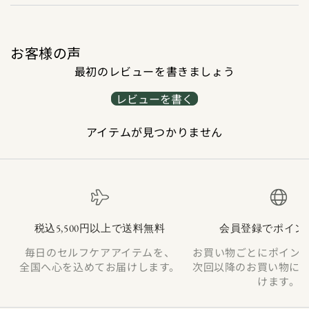
お客様の声
最初のレビューを書きましょう
レビューを書く
アイテムが見つかりません
税込5,500円以上で送料無料
会員登録でポイン
毎日のセルフケアアイテムを、
お買い物ごとにポイン
全国へ心を込めてお届けします。
次回以降のお買い物に
けます。