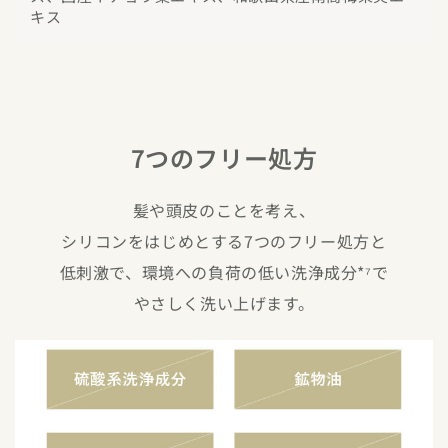
キス
7つのフリー処方
髪や頭皮のことを考え、
シリコンをはじめとする7つのフリー処方と
低刺激で、環境への負荷の低い洗浄成分*⁷で
やさしく洗い上げます。