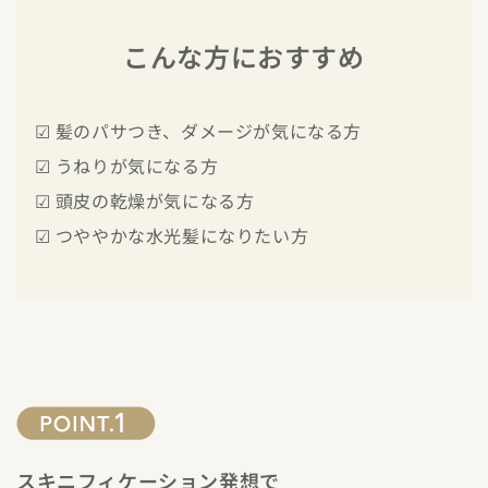
こんな方におすすめ
☑ 髪のパサつき、ダメージが気になる方
☑ うねりが気になる方
☑ 頭皮の乾燥が気になる方
☑ つややかな水光髪になりたい方
スキニフィケーション発想で