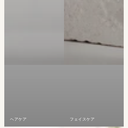
ヘアケア
フェイスケア