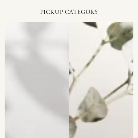
PICKUP CATEGORY