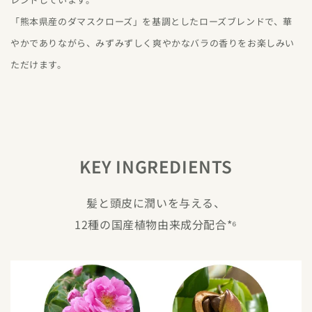
「熊本県産のダマスクローズ」を基調としたローズブレンドで、華
やかでありながら、みずみずしく爽やかなバラの香りをお楽しみい
ただけます。
KEY INGREDIENTS
髪と頭皮に潤いを与える、
12種の国産植物由来成分配合*⁶