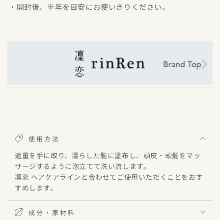
・開封後、半年を目安にお使いきりください。
使用方法
適量を手に取り、濡らした髪に塗布し、頭皮・頭髪をマッ
サージするように泡立てて洗い流します。
凜恋 ヘアケアラインと合わせてご使用いただくことをおす
すめします。
成分・原材料