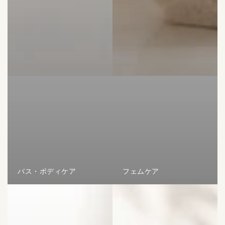
バス・ボディケア
フェムケア