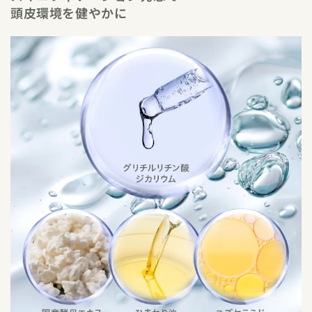
頭皮環境を健やかに