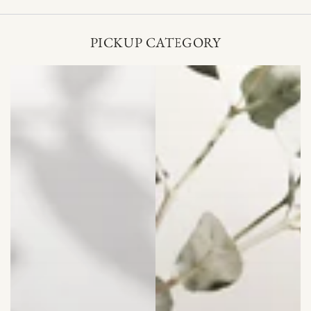
PICKUP CATEGORY