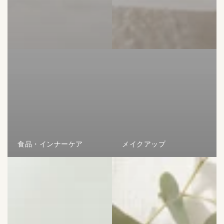
食品・インナーケア
メイクアップ