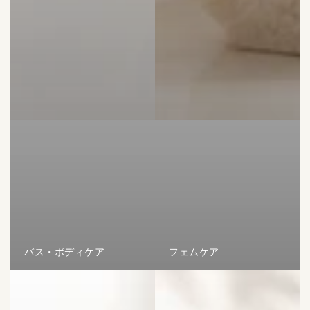
バス・ボディケア
フェムケア