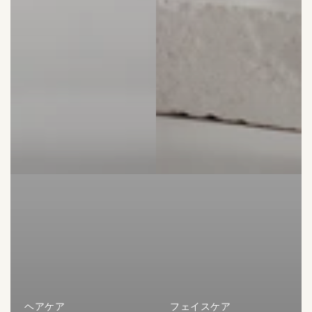
ヘアケア
フェイスケア