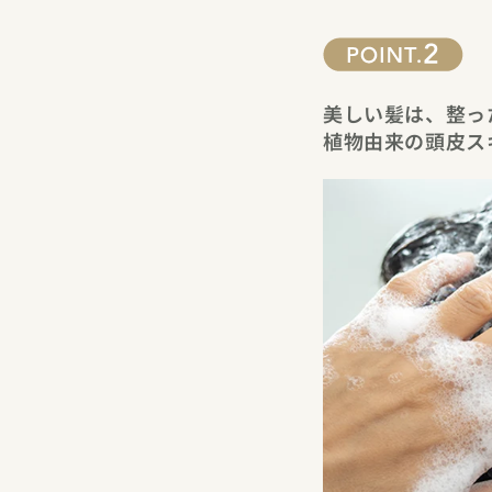
美しい髪は、整っ
植物由来の頭皮ス