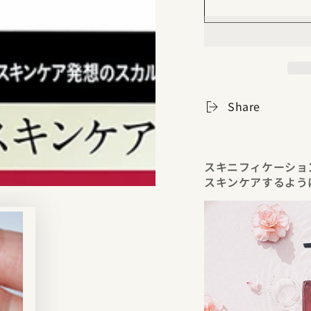
Share
スキニフィケーショ
スキンケアするよう