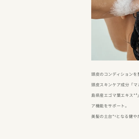
頭皮のコンディションを
頭皮スキンケア成分「マ
島県産エゴマ葉エキス*
ア機能をサポート。
美髪の土台*⁵となる健