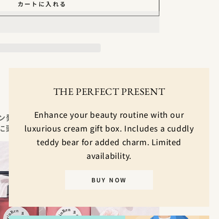
カートに入れる
THE PERFECT PRESENT
Enhance your beauty routine with our
ン発想の薬用スカルプ＆ヘアケア。
に頭皮を整えて、つややかに潤う水光髪へ。
luxurious cream gift box. Includes a cuddly
teddy bear for added charm. Limited
availability.
BUY NOW