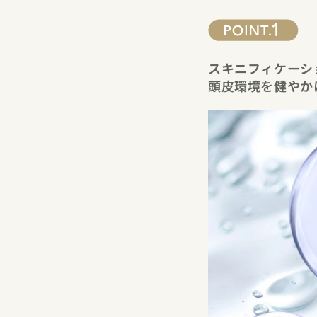
スキニフィケーシ
頭皮環境を健やか