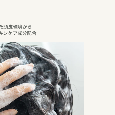
た頭皮環境から
キンケア成分配合