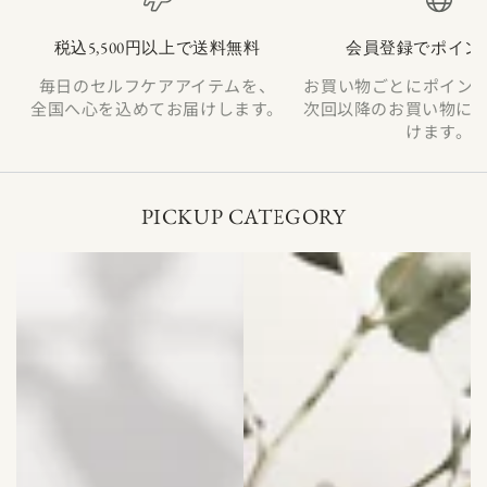
税込5,500円以上で送料無料
会員登録でポイン
毎日のセルフケアアイテムを、
お買い物ごとにポイン
全国へ心を込めてお届けします。
次回以降のお買い物に
けます。
PICKUP CATEGORY