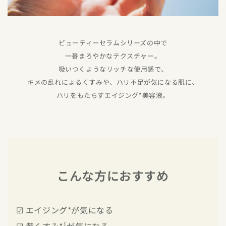
ビューティーセラムシリーズの中で
一番まろやかなテクスチャー。
吸いつくようなリッチな使用感で、
キメの乱れによるくすみや、ハリ不足が気になる肌に、
ハリをもたらすエイジング*美容液。
こんな方におすすめ
☑ エイジング*が気になる