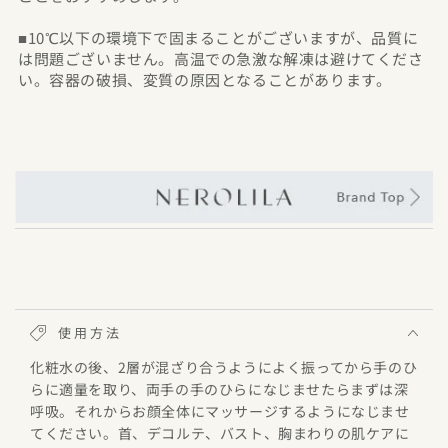
■10℃以下の環境下で固まることがございますが、品質に
は問題ございません。高温での急激な解凍は避けてくださ
い。容器の破損、変質の原因となることがあります。
使用方法
化粧水の後、2層が混ざり合うようによく振ってから手のひ
らに適量を取り、両手の手のひらになじませたらまずは深
呼吸。それからお顔全体にマッサージするようになじませ
てください。首、デコルテ、バスト、胸まわりの肌ケアに