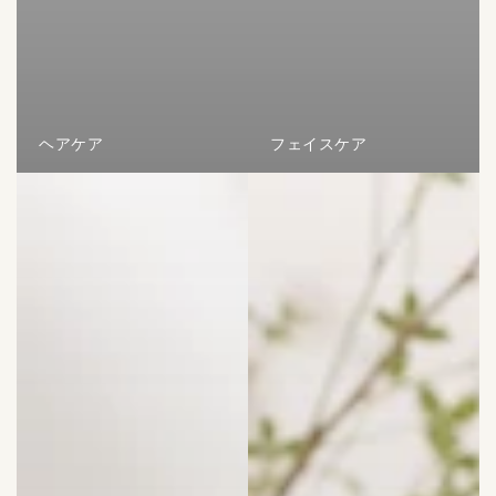
ヘアケア
フェイスケア