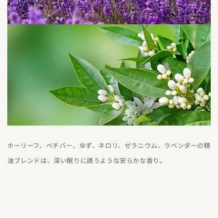
ホーリーフ、ベチバー、ゆず、ネロリ、ゼラニウム、ラベンダーの精
油ブレンドは、深い眠りに誘うような安らかな香り。