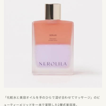
「化粧水と美容オイルを手のひらで混ぜ合わせてマッサージ」のビ
ューティーメソッドを一本で実現した2層式美容液。