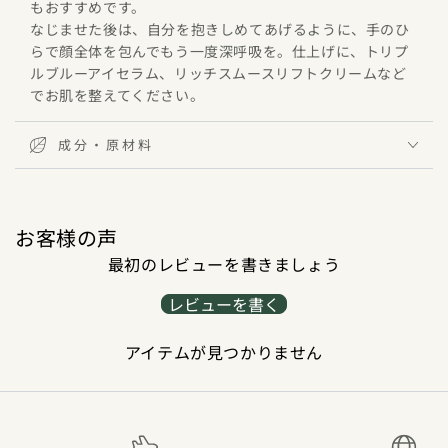
もおすすめです。
なじませた後は、自分を抱きしめてあげるように、手のひ
らで顔全体を包んでもう一度深呼吸を。仕上げに、トリプ
ルブルーアイセラム、リッチスムースリフトクリームなど
でお肌を整えてください。
成分・原材料
お客様の声
最初のレビューを書きましょう
レビューを書く
アイテムが見つかりません