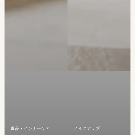
食品・インナーケア
メイクアップ