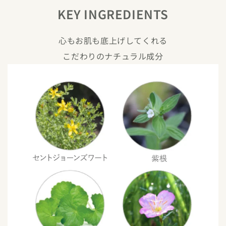
KEY INGREDIENTS
心もお肌も底上げしてくれる
こだわりのナチュラル成分