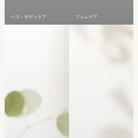
バス・ボディケア
フェムケア