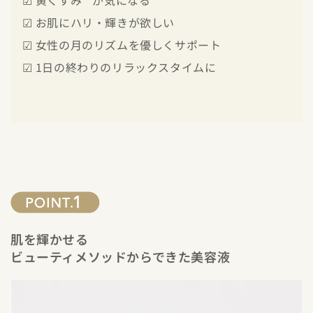
☑ 黄くすみ*¹が気になる
☑ お肌にハリ・輝きが欲しい
☑ 女性の月のリズムを優しくサポート
☑ 1日の終わりのリラックスタイムに
肌を輝かせる
ビューティメソッドからできた美容液