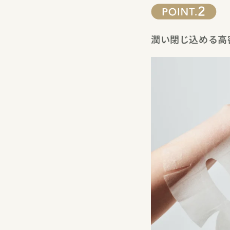
潤い閉じ込める高