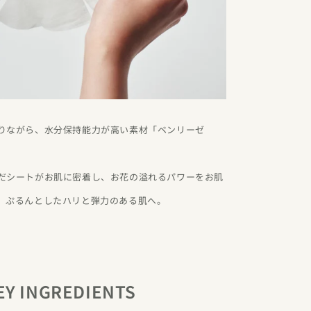
りながら、水分保持能力が高い素材「ベンリーゼ
だシートがお肌に密着し、お花の溢れるパワーをお肌
。ぷるんとしたハリと弾力のある肌へ。
EY INGREDIENTS