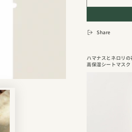
Share
ハマナスとネロリの
高保湿シートマスク