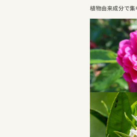
植物由来成分で集