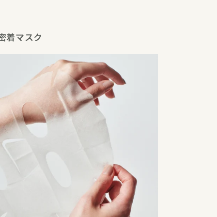
密着マスク