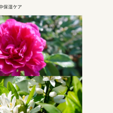
中保湿ケア