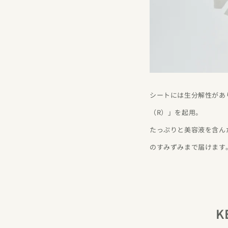
シートには生分解性があ
（R）」を起用。
たっぷりと美容液を含ん
のすみずみまで届けます
K