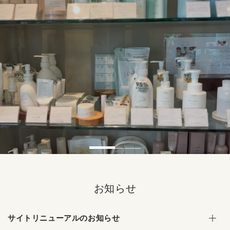
コンテンツにスキッ
プする
お知らせ
サイトリニューアルのお知らせ