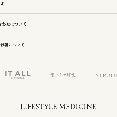
せ
合わせについて
の影響について
LIFESTYLE MEDICINE