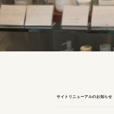
サイトリニューアルのお知らせ