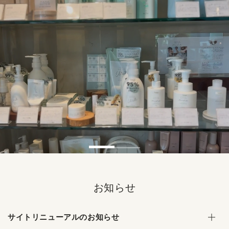
コンテンツにスキッ
プする
お知らせ
サイトリニューアルのお知らせ