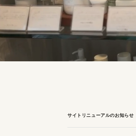
サイトリニューアルのお知らせ