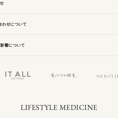
せ
合わせについて
の影響について
LIFESTYLE MEDICINE