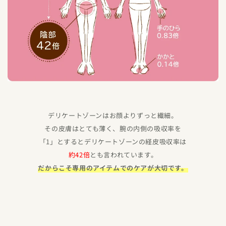
デリケートゾーンはお顔よりずっと繊細。
その皮膚はとても薄く、腕の内側の吸収率を
「1」とするとデリケートゾーンの経皮吸収率は
約42倍
とも言われています。
だからこそ専用のアイテムでのケアが大切です。