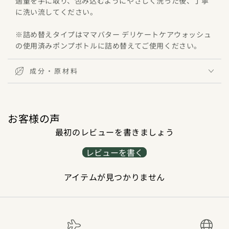
適量を手に取り、包み込むようにやさしく洗った後、丁寧
に洗い流してください。
※詰め替えタイプはママバター デリケートケアウォッシュ
の使用済みポンプボトルに詰め替えてご使用ください。
成分・原材料
お客様の声
最初のレビューを書きましょう
レビューを書く
アイテムが見つかりません