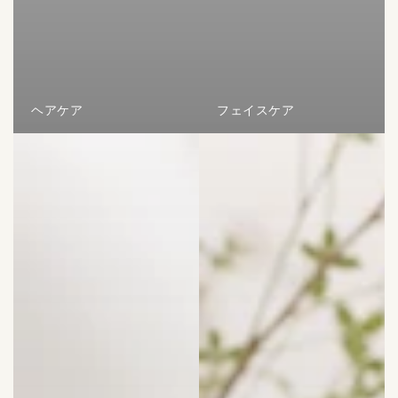
ヘアケア
フェイスケア