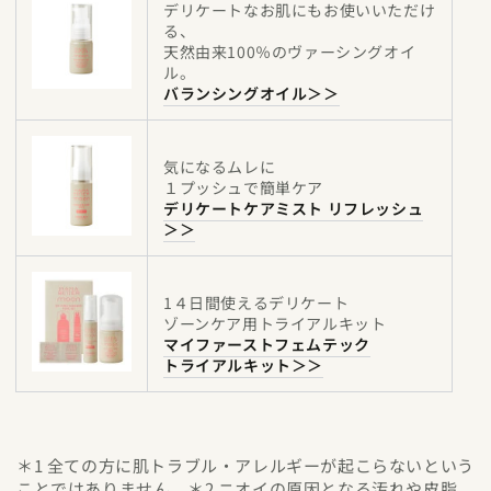
デリケートなお肌にもお使いいただけ
る、
天然由来100％のヴァーシングオイ
ル。
バランシングオイル＞＞
気になるムレに
１プッシュで簡単ケア
デリケートケアミスト リフレッシュ
＞＞
1４日間使えるデリケート
ゾーンケア用トライアルキット
マイファーストフェムテック
トライアルキット＞＞
＊1 全ての方に肌トラブル・アレルギーが起こらないという
ことではありません ＊2 ニオイの原因となる汚れや皮脂