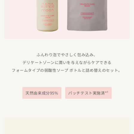
ふんわり泡でやさしく包み込み、
デリケートゾーンに潤いを与えながらケアできる
フォームタイプの弱酸性ソープ ボトルと詰め替えのセット。
天然由来成分95%
パッチテスト実施済*¹