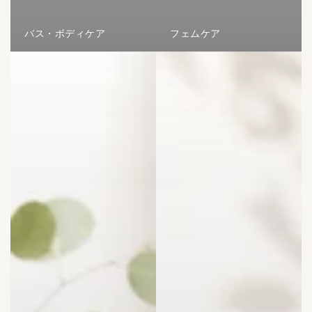
バス・ボディケア
フェムケア