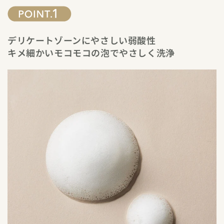
デリケートゾーンにやさしい弱酸性
キメ細かいモコモコの泡でやさしく洗浄