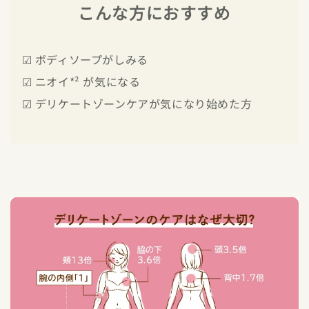
こんな方におすすめ
☑ ボディソープがしみる
☑ ニオイ*² が気になる
☑ デリケートゾーンケアが気になり始めた方