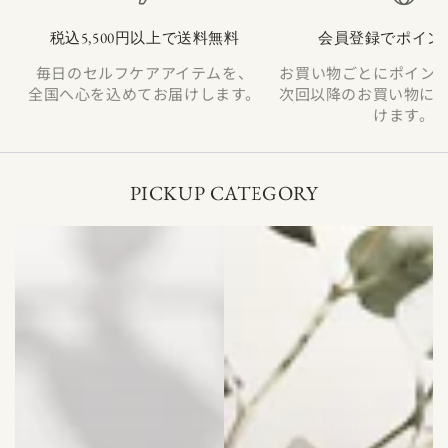
税込5,500円以上で送料無料
会員登録でポイン
毎日のセルフケアアイテムを、
お買い物ごとにポイン
全国へ心を込めてお届けします。
次回以降のお買い物に
けます。
PICKUP CATEGORY