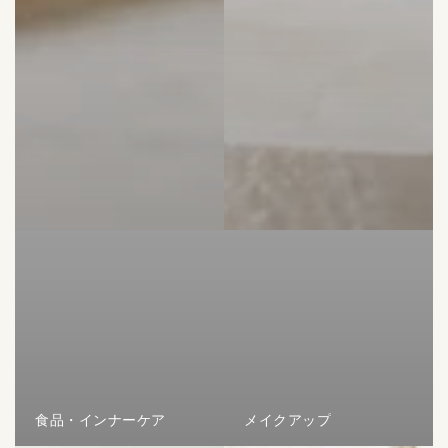
食品・インナーケア
メイクアップ