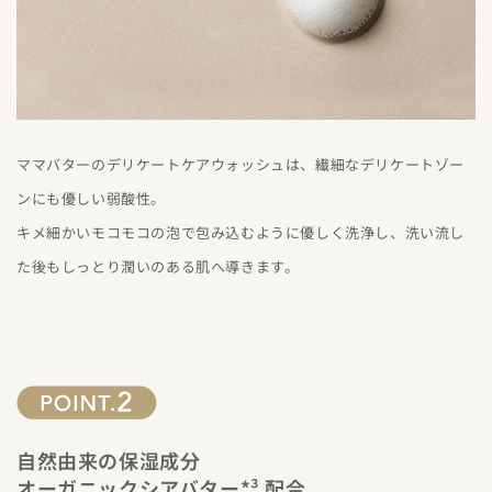
ママバターのデリケートケアウォッシュは、繊細なデリケートゾー
ンにも優しい弱酸性。
キメ細かいモコモコの泡で包み込むように優しく洗浄し、洗い流し
た後もしっとり潤いのある肌へ導きます。
自然由来の保湿成分
オーガニックシアバター*³ 配合