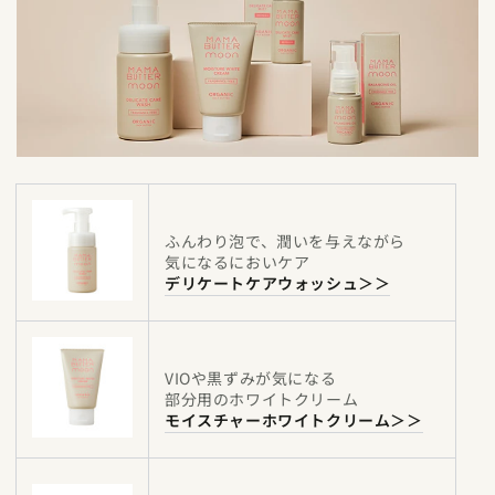
ふんわり泡で、潤いを与えながら
気になるにおいケア
デリケートケアウォッシュ＞＞
VIOや黒ずみが気になる
部分用のホワイトクリーム
モイスチャーホワイトクリーム＞＞