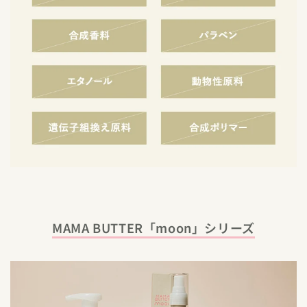
MAMA BUTTER「moon」シリーズ