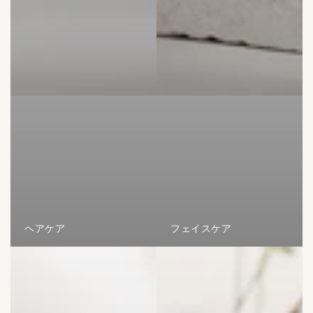
ヘアケア
フェイスケア