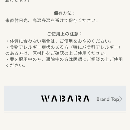
保存方法：
未直射日光、高温多湿を避けて保存ください。
ご使用上の注意：
・体質に合わない場合は、ご使用をおやめください。
・食物アレルギー症状のある方（特にバラ科アレルギー）
のある方は、原材料をご確認の上ご使用ください。
・薬を服用中の方、通院中の方は医師にご相談の上ご使用
ください。