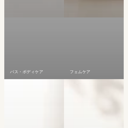
バス・ボディケア
フェムケア