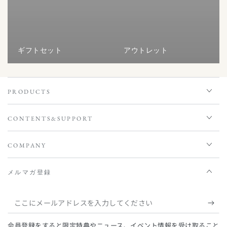
ギフトセット
アウトレット
PRODUCTS
CONTENTS&SUPPORT
COMPANY
メルマガ登録
こ
こ
会員登録をすると限定特典やニュース、イベント情報を受け取ること