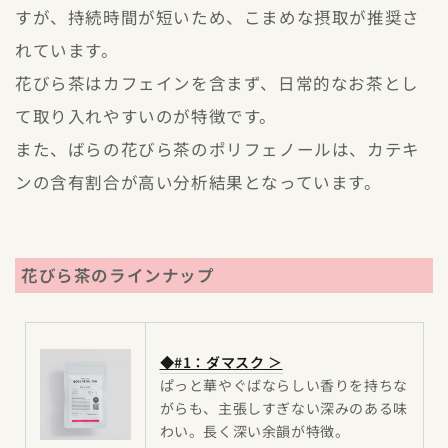
すが、持続時間が短いため、こまめな摂取が推奨さ
れています。
花びら茶はカフェインを含まず、日常的なお茶とし
て取り入れやすいのが特徴です。
また、ばらの花びら茶のポリフェノールは、カテキ
ンの含有割合が高い分析結果となっています。
花びら茶のラインナップ
◆#1：ダマスク ＞
ぱっと華やぐばならしい香りを持ちな
がらも、主張しすぎない深みのある味
わい。長く深い余韻が特徴。