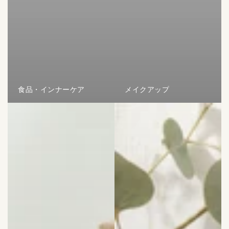
食品・インナーケア
メイクアップ