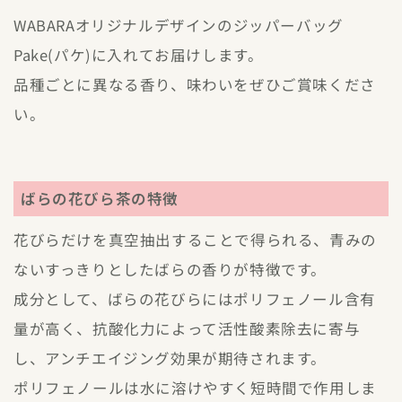
WABARAオリジナルデザインのジッパーバッグ
Pake(パケ)に入れてお届けします。
品種ごとに異なる香り、味わいをぜひご賞味くださ
い。
ばらの花びら茶の特徴
花びらだけを真空抽出することで得られる、青みの
ないすっきりとしたばらの香りが特徴です。
成分として、ばらの花びらにはポリフェノール含有
量が高く、抗酸化力によって活性酸素除去に寄与
し、アンチエイジング効果が期待されます。
ポリフェノールは水に溶けやすく短時間で作用しま