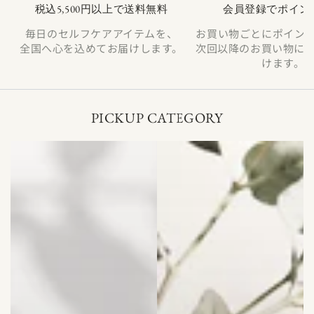
税込5,500円以上で送料無料
会員登録でポイン
毎日のセルフケアアイテムを、
お買い物ごとにポイン
全国へ心を込めてお届けします。
次回以降のお買い物に
けます。
PICKUP CATEGORY