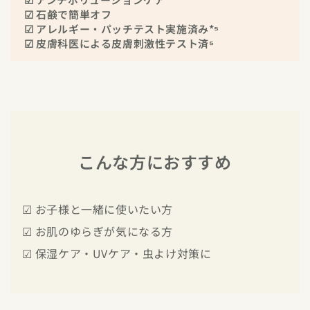
☑ 石鹸で簡単オフ
☑ アレルギー・パッチテスト実施済み*⁵
☑ 皮膚科医による皮膚刺激性テスト済⁵
こんな方におすすめ
☑ お子様と一緒に使いたい方
☑ お肌のゆらぎが気になる方
☑ 保湿ケア・UVケア・虫よけ対策に