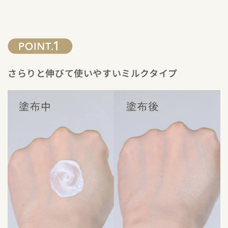
さらりと伸びて使いやすいミルクタイプ