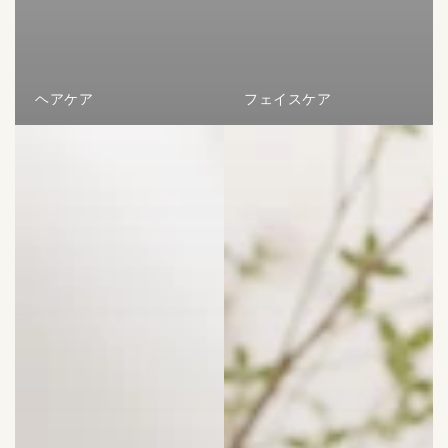
ヘアケア
フェイスケア