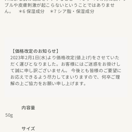
ブルや皮膚刺激が起こらないということではありませ
ん。 ＊6 保湿成分 ＊7 シア脂・保湿成分
【価格改定のお知らせ】
2023年2月1日(水)より価格改定(値上げ)をさせていた
だく運びとなりました。お客様にはご迷惑をお掛けし
て誠に申し訳ございません。 今後とも皆様のご要望に
お応えできるよう尽力してまいりますので、何卒ご理
解の上ご協力をお願い申し上げます。
内容量
50g
サイズ