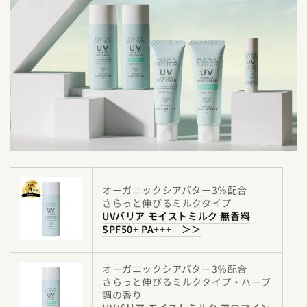
オーガニックシアバター3％配合
さらっと伸びるミルクタイプ
UVバリア モイストミルク 無香料
SPF50+ PA+++ ＞＞
オーガニックシアバター3％配合
さらっと伸びるミルクタイプ・ハーブ
調の香り