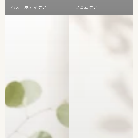
バス・ボディケア
フェムケア