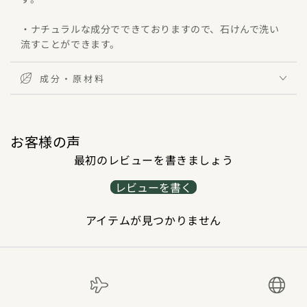
・ナチュラルな成分でできておりますので、石けんで洗い
流すことができます。
成分・原材料
お客様の声
最初のレビューを書きましょう
レビューを書く
アイテムが見つかりません