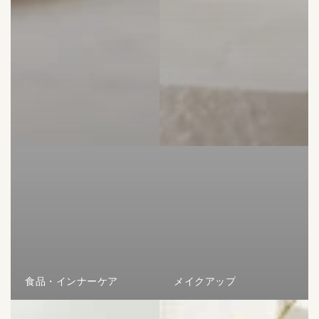
食品・インナーケア
メイクアップ