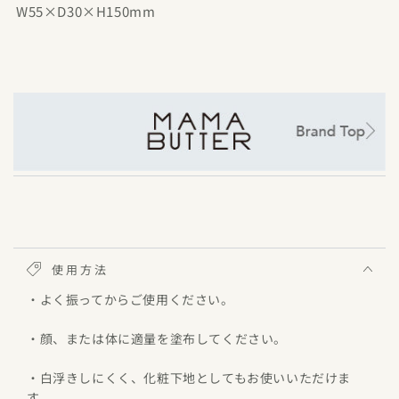
W55×D30×H150mm
使用方法
・よく振ってからご使用ください。
・顔、または体に適量を塗布してください。
・白浮きしにくく、化粧下地としてもお使いいただけま
す。