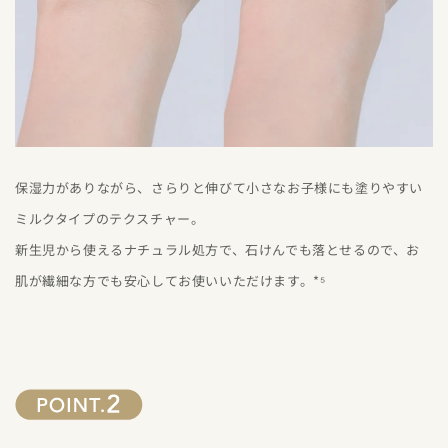
保湿力がありながら、さらりと伸びて小さなお子様にも塗りやすい
ミルクタイプのテクスチャー。
新生児から使えるナチュラル処方で、石けんでも落とせるので、お
肌が繊細な方でも安心してお使いいただけます。*⁵