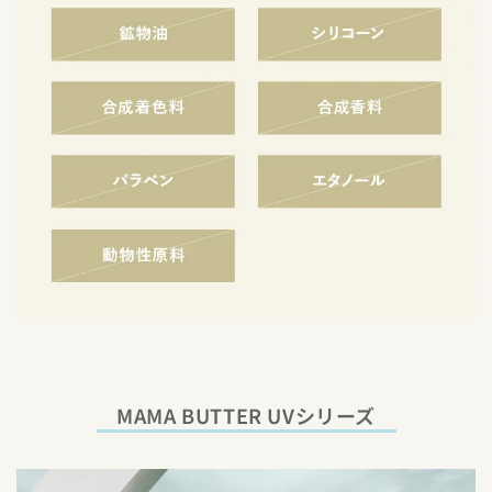
MAMA BUTTER UVシリーズ