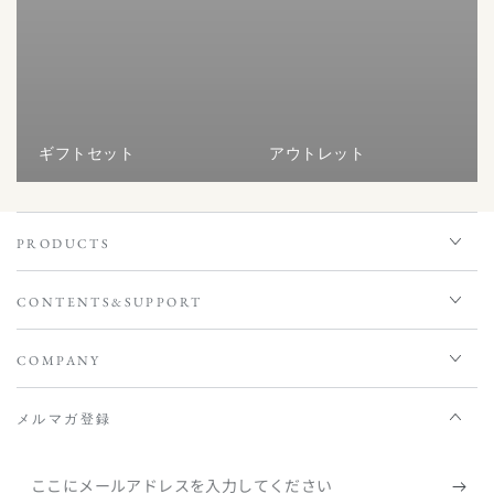
ギフトセット
アウトレット
PRODUCTS
CONTENTS&SUPPORT
COMPANY
メルマガ登録
こ