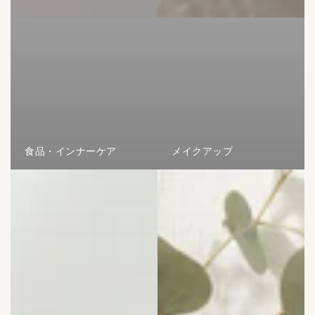
食品・インナーケア
メイクアップ