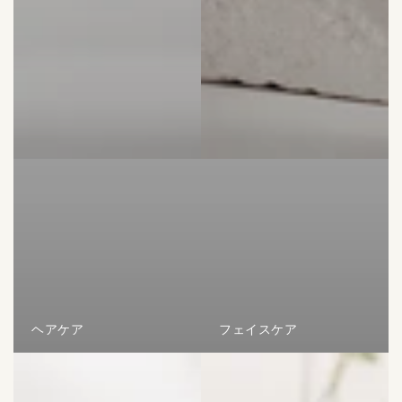
ヘアケア
フェイスケア