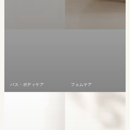
バス・ボディケア
フェムケア