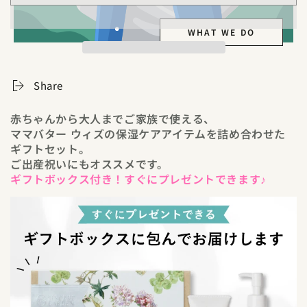
WHAT WE DO
Share
赤ちゃんから大人までご家族で使える、
ママバター ウィズの保湿ケアアイテムを詰め合わせた
ギフトセット。
ご出産祝いにもオススメです。
ギフトボックス付き！すぐにプレゼントできます♪