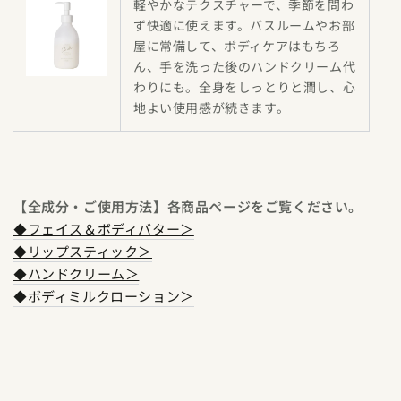
軽やかなテクスチャーで、季節を問わ
ず快適に使えます。バスルームやお部
屋に常備して、ボディケアはもちろ
ん、手を洗った後のハンドクリーム代
わりにも。全身をしっとりと潤し、心
地よい使用感が続きます。
【全成分・ご使用方法】各商品ページをご覧ください。
◆フェイス＆ボディバター＞
◆リップスティック＞
◆ハンドクリーム＞
◆ボディミルクローション＞