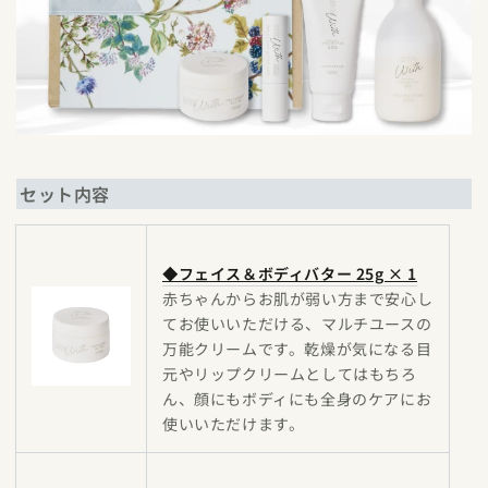
セット内容
◆フェイス＆ボディバター 25g × 1
赤ちゃんからお肌が弱い方まで安心し
てお使いいただける、マルチユースの
万能クリームです。乾燥が気になる目
元やリップクリームとしてはもちろ
ん、顔にもボディにも全身のケアにお
使いいただけます。