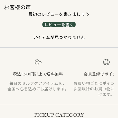
お客様の声
最初のレビューを書きましょう
レビューを書く
アイテムが見つかりません
税込5,500円以上で送料無料
会員登録でポイン
毎日のセルフケアアイテムを、
お買い物ごとにポイン
全国へ心を込めてお届けします。
次回以降のお買い物に
けます。
PICKUP CATEGORY