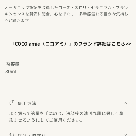
オーガニック認証を取得したローズ・ネロリ・ゼラニウム・フラン
キンセンスを贅沢に配合。心をほぐし、多幸感溢れる豊かな気持ち
へと導きます。
「COCO amie（ココアミ）」のブランド詳細はこちら>>
内容量：
80ml
使用方法
よく振って適量を手に取り、洗顔後の清潔な肌に優しく馴
染ませるようにしてご使用ください。
成分・原材料