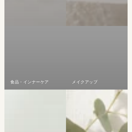
食品・インナーケア
メイクアップ