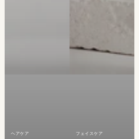
ヘアケア
フェイスケア