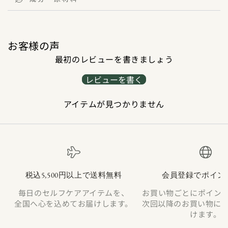
お客様の声
最初のレビューを書きましょう
レビューを書く
アイテムが見つかりません
税込5,500円以上で送料無料
会員登録でポイン
毎日のセルフケアアイテムを、
お買い物ごとにポイン
全国へ心を込めてお届けします。
次回以降のお買い物に
けます。