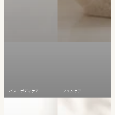
バス・ボディケア
フェムケア