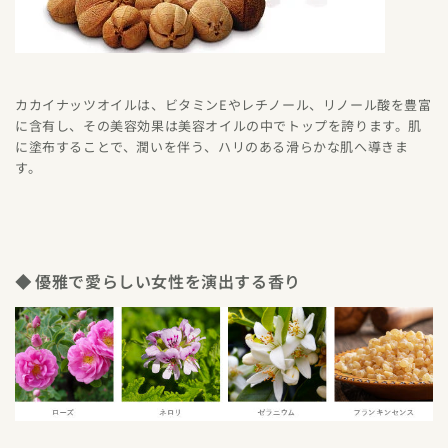
カカイナッツオイルは、ビタミンEやレチノール、リノール酸を豊富
に含有し、その美容効果は美容オイルの中でトップを誇ります。肌
に塗布することで、潤いを伴う、ハリのある滑らかな肌へ導きま
す。
◆ 優雅で愛らしい女性を演出する香り