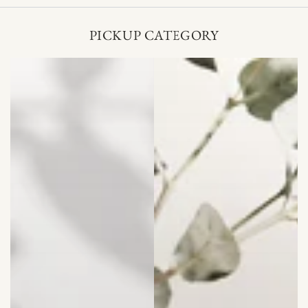
PICKUP CATEGORY