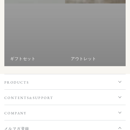
ギフトセット
アウトレット
PRODUCTS
CONTENTS&SUPPORT
COMPANY
メルマガ登録