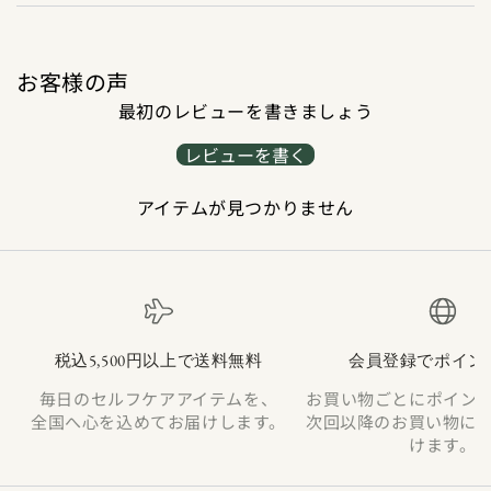
お客様の声
最初のレビューを書きましょう
レビューを書く
アイテムが見つかりません
税込5,500円以上で送料無料
会員登録でポイン
毎日のセルフケアアイテムを、
お買い物ごとにポイン
全国へ心を込めてお届けします。
次回以降のお買い物に
けます。