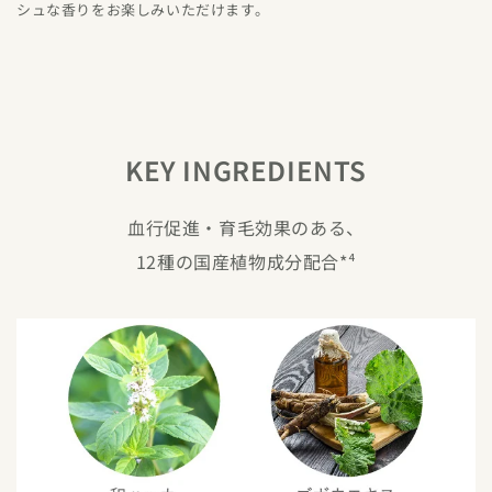
シュな香りをお楽しみいただけます。
KEY INGREDIENTS
血行促進・育毛効果のある、
12種の国産植物成分配合*⁴