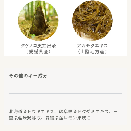
その他のキー成分
北海道産トウキエキス、岐阜県産ドクダミエキス、三
重県産米発酵液、愛媛県産レモン果皮油