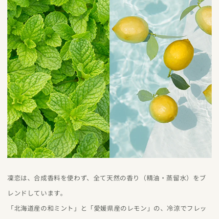
凜恋は、合成香料を使わず、全て天然の香り（精油・蒸留水）をブ
レンドしています。
「北海道産の和ミント」と「愛媛県産のレモン」の、冷涼でフレッ