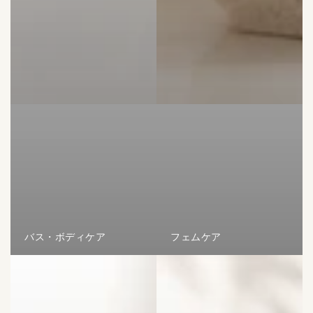
バス・ボディケア
フェムケア