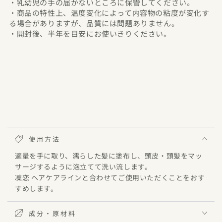
・乳幼児の手の届かないところに保管してください。
・商品の特性上、温度変化によって内容物の粘度が変化す
る場合がありますが、品質には問題ありません。
・開封後、半年を目安にお使いきりください。
使用方法
適量を手に取り、濡らした髪に塗布し、頭皮・頭髪をマッ
サージするように泡立てて洗い流します。
凜恋 ヘアケアラインと合わせてご使用いただくことをおす
すめします。
成分・原材料