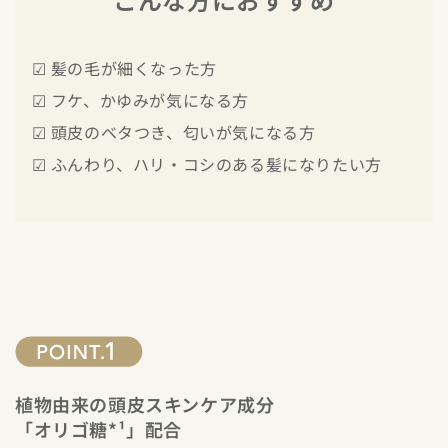
☑ 髪の毛が細くなった方
☑ フケ、かゆみが気になる方
☑ 頭皮のベタつき、匂いが気になる方
☑ ふんわり、ハリ・コシのある髪になりたい方
植物由来の頭皮スキンケア成分
「オリゴ糖*¹」配合