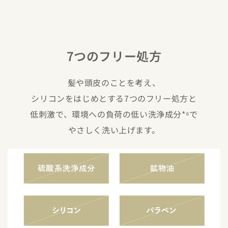
7つのフリー処方
髪や頭皮のことを考え、
シリコンをはじめとする7つのフリー処方と
低刺激で、環境への負荷の低い洗浄成分*⁶で
やさしく洗い上げます。