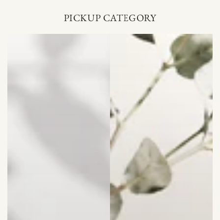
PICKUP CATEGORY