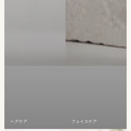
ヘアケア
フェイスケア