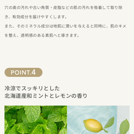
穴の奥の汚れや古い角質・皮脂などの肌の汚れを吸着して取り除
き、有効成分を届けやすくします。
また、そのミネラル成分は地肌に潤いを与えると同時に、肌のキメ
を整え、透明感のある素肌へと導きます。
冷涼でスッキリとした
北海道産和ミントとレモンの香り