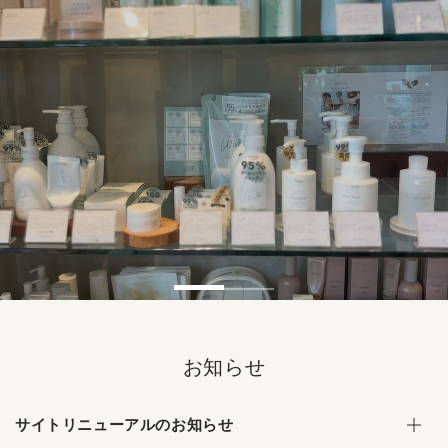
コンテンツにスキッ
プする
お知らせ
サイトリニューアルのお知らせ