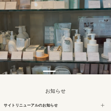
コンテンツにスキッ
プする
お知らせ
サイトリニューアルのお知らせ